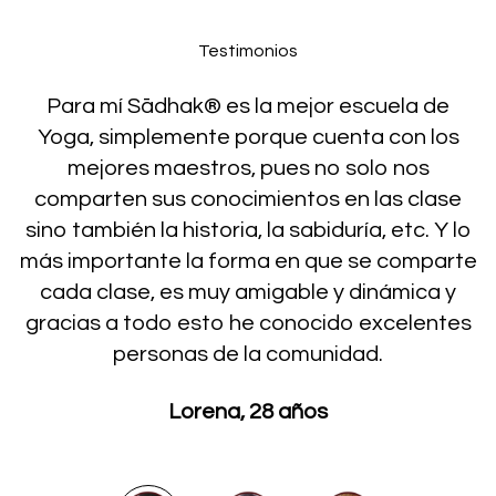
Testimonios
Para mí Sādhak® es la mejor escuela de
Yoga, simplemente porque cuenta con los
mejores maestros, pues no solo nos
comparten sus conocimientos en las clase
sino también la historia, la sabiduría, etc. Y lo
más importante la forma en que se comparte
cada clase, es muy amigable y dinámica y
gracias a todo esto he conocido excelentes
personas de la comunidad.
Lorena, 28 años