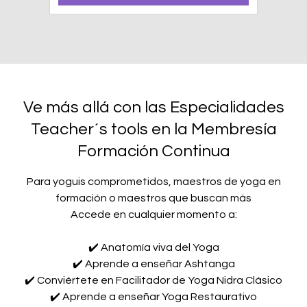
Ve más allá con las Especialidades
Teacher´s tools en la Membresía
Formación Continua
Para yoguis comprometidos, maestros de yoga en
formación o maestros que buscan más
Accede en cualquier momento a:
✔️ Anatomía viva del Yoga
✔️ Aprende a enseñar Ashtanga
✔️ Conviértete en Facilitador de Yoga Nidra Clásico
✔️ Aprende a enseñar Yoga Restaurativo