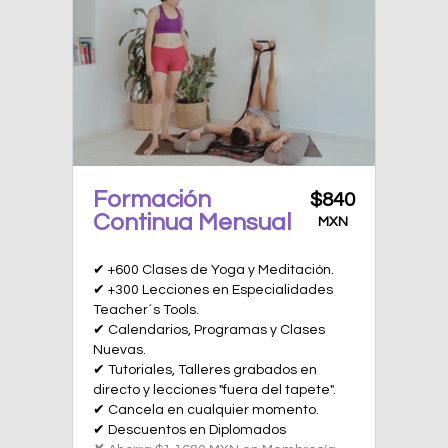
Formación
$840
Continua Mensual
MXN
✔ +600 Clases de Yoga y Meditación.
✔ +300 Lecciones en Especialidades
Teacher´s Tools.
✔ Calendarios, Programas y Clases
Nuevas.
✔ Tutoriales, Talleres grabados en
directo y lecciones "fuera del tapete".
✔ Cancela en cualquier momento.
✔ Descuentos en Diplomados