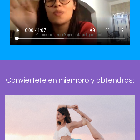
Conviértete en miembro y obtendrás: