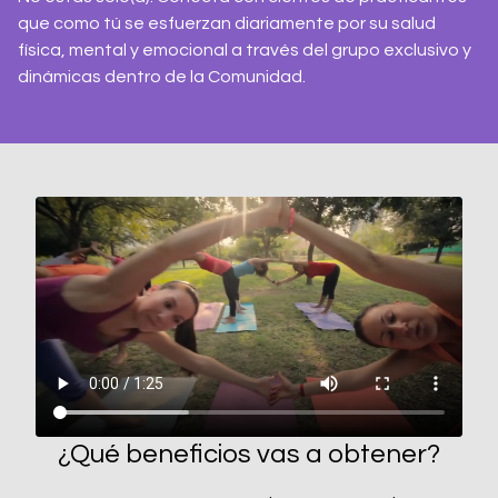
que como tú se esfuerzan diariamente por su salud
física, mental y emocional a través del grupo exclusivo y
dinámicas dentro de la Comunidad.
¿Qué beneficios vas a obtener?