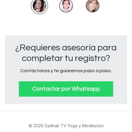
¿Requieres asesoría para
completar tu registro?
Contáctanos y te guiaremos paso a paso.
Contactar por Whatsapp
© 2026 Sadhak TV Yoga y Meditación