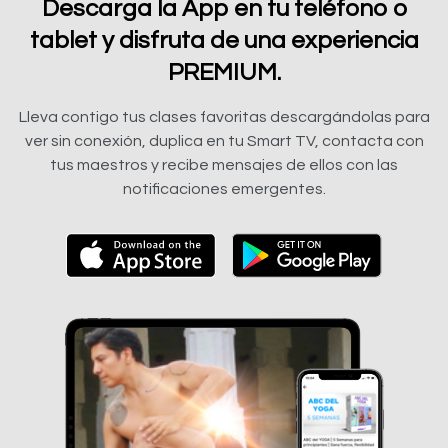
Descarga la App en tu teléfono o
tablet y disfruta de una experiencia
PREMIUM.
Lleva contigo tus clases favoritas descargándolas para
ver sin conexión, duplica en tu Smart TV, contacta con
tus maestros y recibe mensajes de ellos con las
notificaciones emergentes.