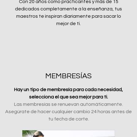
Con 20 años como practicantes y más de 15
dedicados completamente a la enseñanza, tus
maestros te inspiran diariamente para sacar lo
mejor de ti.
MEMBRESÍAS
Hay un tipo de membresía para cada necesidad,
selecciona el que sea mejor para ti.
Las membresías se renuevan automáticamente.
Asegúrate de hacer cualquier cambio 24 horas antes de
tu fecha de corte.