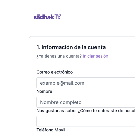
1. Información de la cuenta
¿Ya tienes una cuenta?
Iniciar sesión
Correo electrónico
Nombre
Nos gustarías saber ¿Cómo te enteraste de noso
Teléfono Móvil