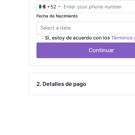
+52
Fecha de Nacimiento
Sí, estoy de acuerdo con los
Términos 
Continuar
2. Detalles de pago