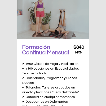
Formación
$840
Continua Mensual
MXN
✔ +600 Clases de Yoga y Meditación.
✔ +300 Lecciones en Especialidades
Teacher´s Tools.
✔ Calendarios, Programas y Clases
Nuevas.
✔ Tutoriales, Talleres grabados en
directo y lecciones "fuera del tapete".
✔ Cancela en cualquier momento.
✔ Descuentos en Diplomados