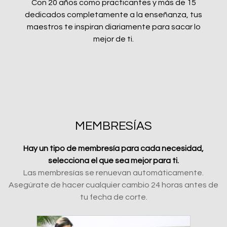
Con 20 años como practicantes y más de 15
dedicados completamente a la enseñanza, tus
maestros te inspiran diariamente para sacar lo
mejor de ti.
MEMBRESÍAS
Hay un tipo de membresía para cada necesidad,
selecciona el que sea mejor para ti.
Las membresías se renuevan automáticamente.
Asegúrate de hacer cualquier cambio 24 horas antes de
tu fecha de corte.