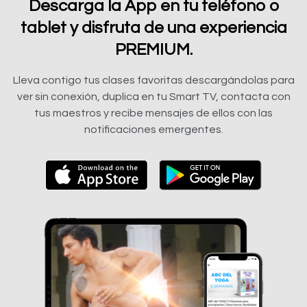
Descarga la App en tu teléfono o
tablet y disfruta de una experiencia
PREMIUM.
Lleva contigo tus clases favoritas descargándolas para
ver sin conexión, duplica en tu Smart TV, contacta con
tus maestros y recibe mensajes de ellos con las
notificaciones emergentes.