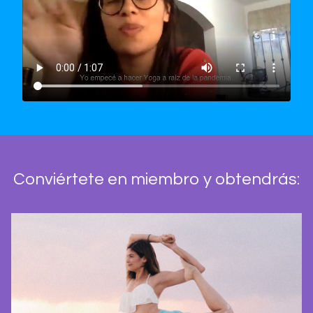
Conviértete en miembro y obtendrás: