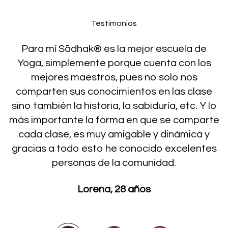
Testimonios
Para mí Sādhak® es la mejor escuela de
Yoga, simplemente porque cuenta con los
mejores maestros, pues no solo nos
comparten sus conocimientos en las clase
sino también la historia, la sabiduría, etc. Y lo
más importante la forma en que se comparte
cada clase, es muy amigable y dinámica y
gracias a todo esto he conocido excelentes
personas de la comunidad.
Lorena, 28 años