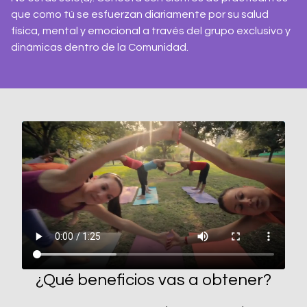
que como tú se esfuerzan diariamente por su salud
física, mental y emocional a través del grupo exclusivo y
dinámicas dentro de la Comunidad.
¿Qué beneficios vas a obtener?