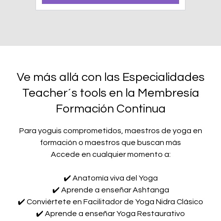
Ve más allá con las Especialidades
Teacher´s tools en la Membresía
Formación Continua
Para yoguis comprometidos, maestros de yoga en
formación o maestros que buscan más
Accede en cualquier momento a:
✔️ Anatomía viva del Yoga
✔️ Aprende a enseñar Ashtanga
✔️ Conviértete en Facilitador de Yoga Nidra Clásico
✔️ Aprende a enseñar Yoga Restaurativo