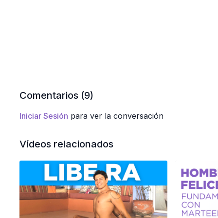
Comentarios (
9
)
Iniciar Sesión
para ver la conversación
Vídeos relacionados