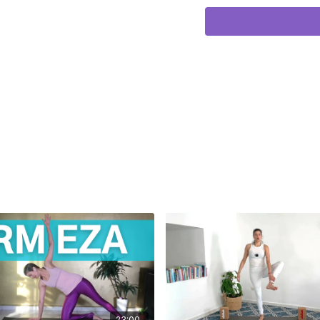
Duración: 27 minutos.
23:00