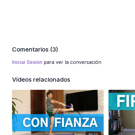
Comentarios (
3
)
Iniciar Sesión
para ver la conversación
Vídeos relacionados
29:22