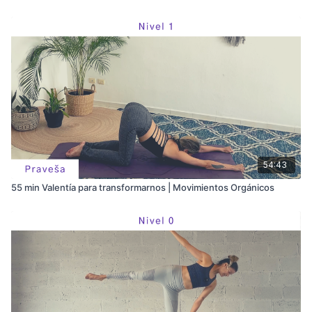
54:43
55 min Valentía para transformarnos | Movimientos Orgánicos