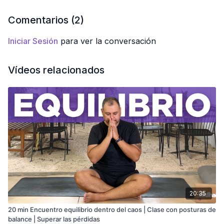
Comentarios (
2
)
Iniciar Sesión
para ver la conversación
Vídeos relacionados
20:35
20 min Encuentro equilibrio dentro del caos | Clase con posturas de
balance | Superar las pérdidas