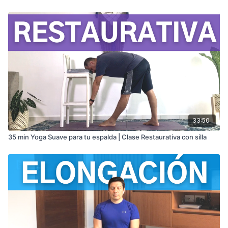
33:50
35 min Yoga Suave para tu espalda | Clase Restaurativa con silla