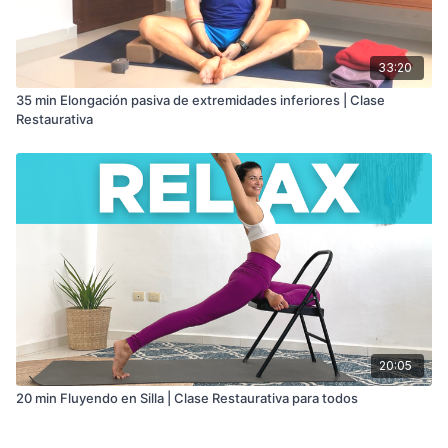
33:20
35 min Elongación pasiva de extremidades inferiores | Clase
Restaurativa
20:05
20 min Fluyendo en Silla | Clase Restaurativa para todos