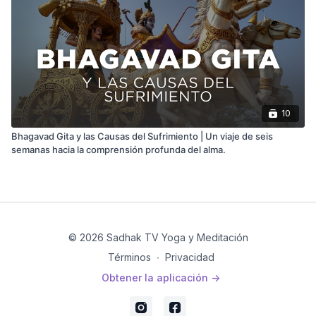
10
Bhagavad Gita y las Causas del Sufrimiento | Un viaje de seis
semanas hacia la comprensión profunda del alma.
© 2026 Sadhak TV Yoga y Meditación
Términos
∙
Privacidad
Obtener la aplicación ->