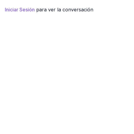
incom...
Iniciar Sesión
para ver la conversación