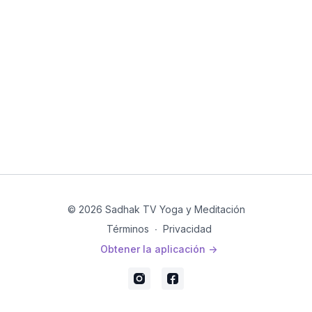
© 2026 Sadhak TV Yoga y Meditación
Términos
∙
Privacidad
Obtener la aplicación ->