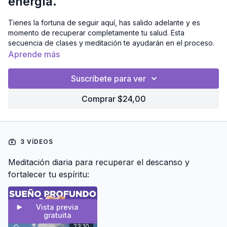
energía.
Tienes la fortuna de seguir aquí, has salido adelante y es
momento de recuperar completamente tu salud. Esta
secuencia de clases y meditación te ayudarán en el proceso.
Aprende más
Suscríbete para ver
Comprar $24,00
3 VÍDEOS
Meditación diaria para recuperar el descanso y
fortalecer tu espíritu:
Vista previa
gratuita
23:10