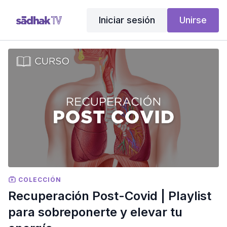
Iniciar sesión
Unirse
COLECCIÓN
Recuperación Post-Covid | Playlist
para sobreponerte y elevar tu