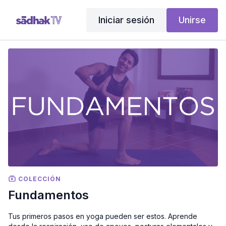
Iniciar sesión
Unirse
COLECCIÓN
Fundamentos
Tus primeros pasos en yoga pueden ser estos. Aprende