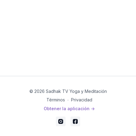
© 2026 Sadhak TV Yoga y Meditación
Términos
∙
Privacidad
Obtener la aplicación ->