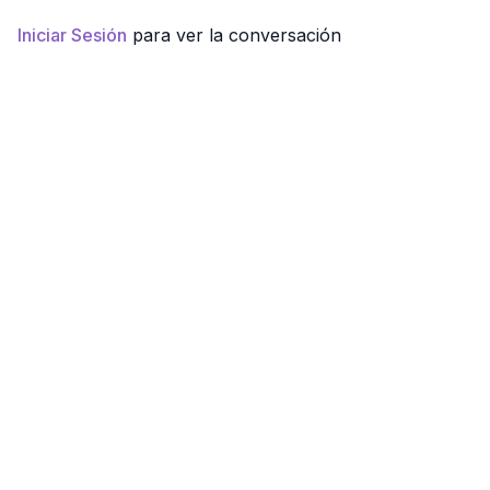
trabajado
Iniciar Sesión
para ver la conversación