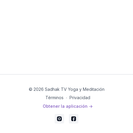
© 2026 Sadhak TV Yoga y Meditación
Términos
∙
Privacidad
Obtener la aplicación ->