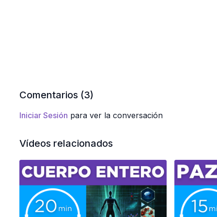
Comentarios (
3
)
Iniciar Sesión
para ver la conversación
Vídeos relacionados