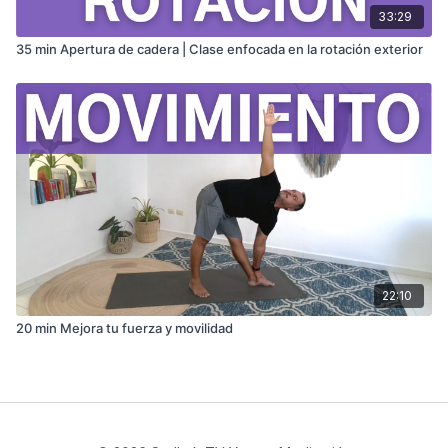
33:29
35 min Apertura de cadera | Clase enfocada en la rotación exterior
22:10
20 min Mejora tu fuerza y movilidad