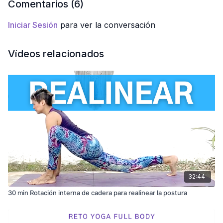
Comentarios (
6
)
Iniciar Sesión
para ver la conversación
Vídeos relacionados
32:44
30 min Rotación interna de cadera para realinear la postura