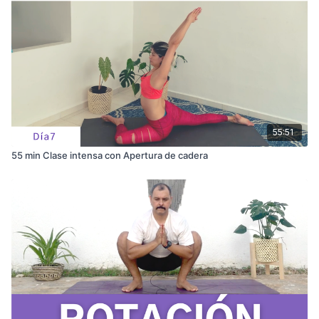
55:51
55 min Clase intensa con Apertura de cadera