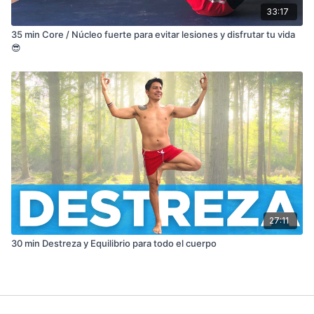
33:17
35 min Core / Núcleo fuerte para evitar lesiones y disfrutar tu vida
😎
27:11
30 min Destreza y Equilibrio para todo el cuerpo