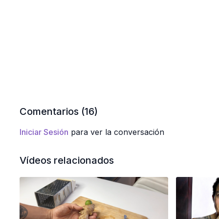
Comentarios (
16
)
Iniciar Sesión
para ver la conversación
Vídeos relacionados