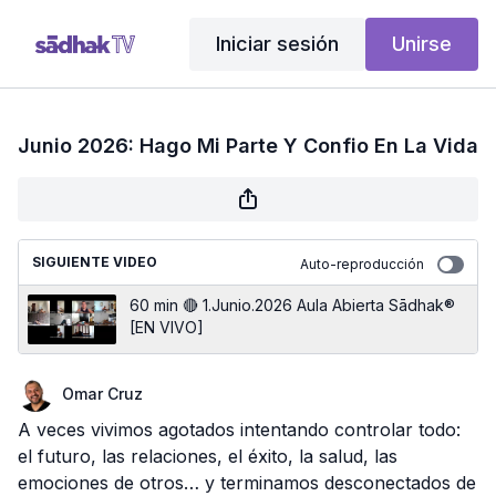
Iniciar sesión
Unirse
Junio 2026: Hago Mi Parte Y Confio En La Vida
SIGUIENTE VIDEO
Auto-reproducción
60 min 🔴 1.Junio.2026 Aula Abierta Sādhak®
[EN VIVO]
Omar Cruz
A veces vivimos agotados intentando controlar todo:
el futuro, las relaciones, el éxito, la salud, las
emociones de otros… y terminamos desconectados de