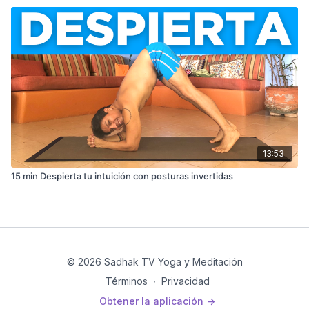
13:53
15 min Despierta tu intuición con posturas invertidas
© 2026 Sadhak TV Yoga y Meditación
Términos
∙
Privacidad
Obtener la aplicación ->