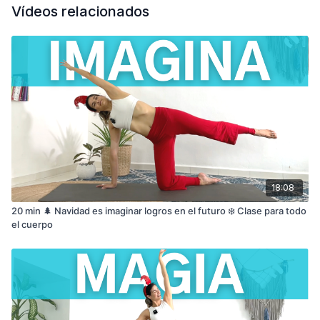
Vídeos relacionados
18:08
20 min 🌲 Navidad es imaginar logros en el futuro ❄️ Clase para todo
el cuerpo