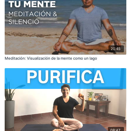
20:45
Meditación: Visualización de la mente como un lago
08:47