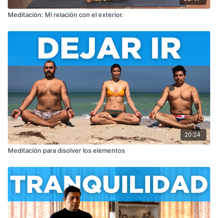
Meditación: Mi relación con el exterior.
20:24
Meditación para disolver los elementos