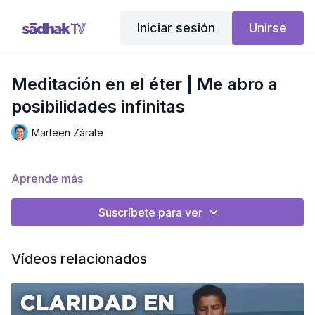
Iniciar sesión
Unirse
Meditación en el éter | Me abro a
posibilidades infinitas
Marteen Zárate
Aprende más
Suscríbete para ver
Vídeos relacionados