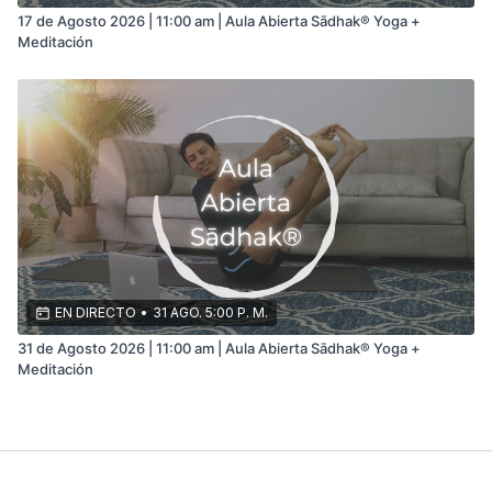
17 de Agosto 2026 | 11:00 am | Aula Abierta Sādhak® Yoga +
Meditación
EN DIRECTO
•
31 AGO. 5:00 P. M.
31 de Agosto 2026 | 11:00 am | Aula Abierta Sādhak® Yoga +
Meditación