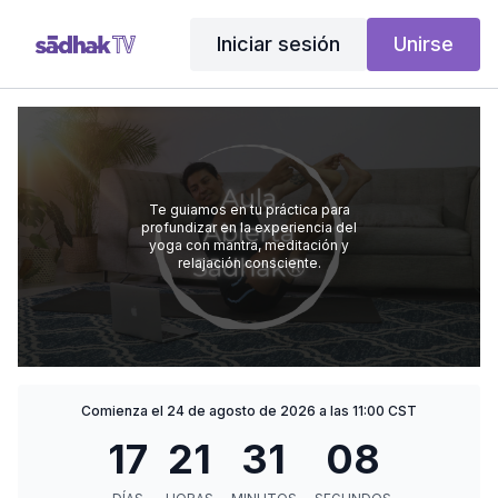
Iniciar sesión
Unirse
Te guiamos en tu práctica para
profundizar en la experiencia del
yoga con mantra, meditación y
relajación consciente.
Comienza el 24 de agosto de 2026 a las 11:00 CST