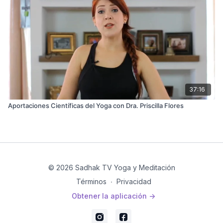
37:16
Aportaciones Científicas del Yoga con Dra. Priscilla Flores
© 2026 Sadhak TV Yoga y Meditación
Términos
∙
Privacidad
Obtener la aplicación ->