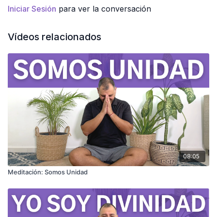
Iniciar Sesión
para ver la conversación
Vídeos relacionados
08:05
Meditación: Somos Unidad