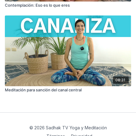
Contemplación: Eso es lo que eres
08:31
Meditación para sanción del canal central
© 2026 Sadhak TV Yoga y Meditación