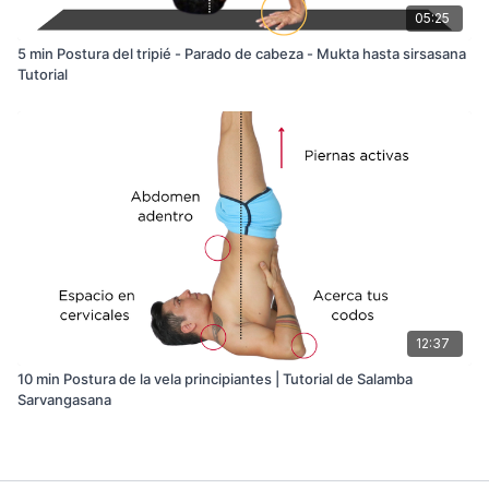
05:25
5 min Postura del tripié - Parado de cabeza - Mukta hasta sirsasana
Tutorial
12:37
10 min Postura de la vela principiantes | Tutorial de Salamba
Sarvangasana