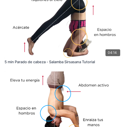
04:14
5 min Parado de cabeza - Salamba Sirsasana Tutorial