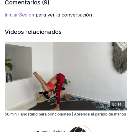
Comentarios (
9
)
Iniciar Sesión
para ver la conversación
Vídeos relacionados
50:14
50 min Handstand para principiantes | Aprende el parado de manos