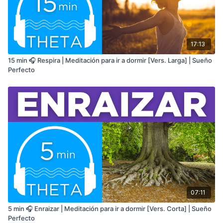
17:13
15 min 🎧 Respira | Meditación para ir a dormir [Vers. Larga] | Sueño
Perfecto
07:11
5 min 🎧 Enraizar | Meditación para ir a dormir [Vers. Corta] | Sueño
Perfecto