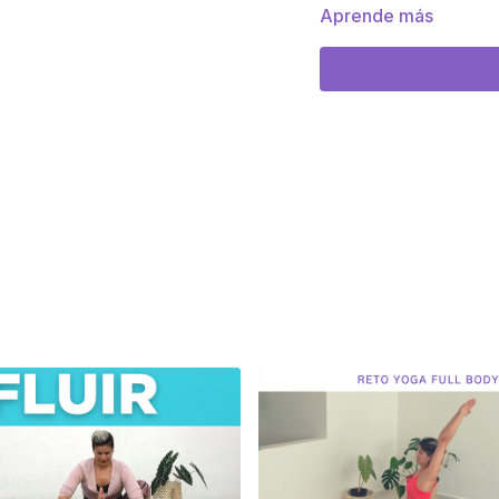
Aprende más