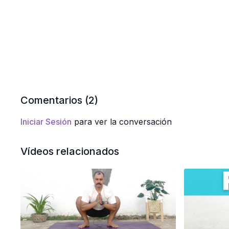
Comentarios (
2
)
Iniciar Sesión
para ver la conversación
Vídeos relacionados