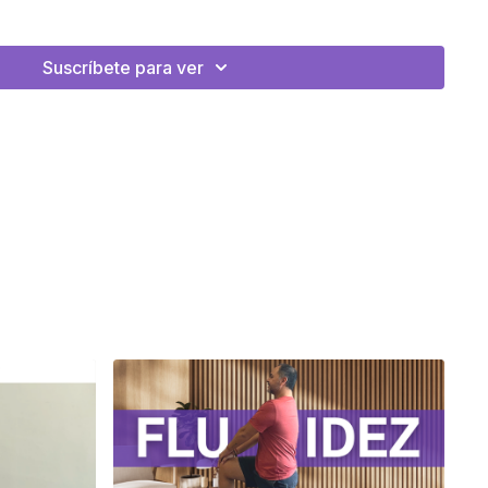
Suscríbete para ver