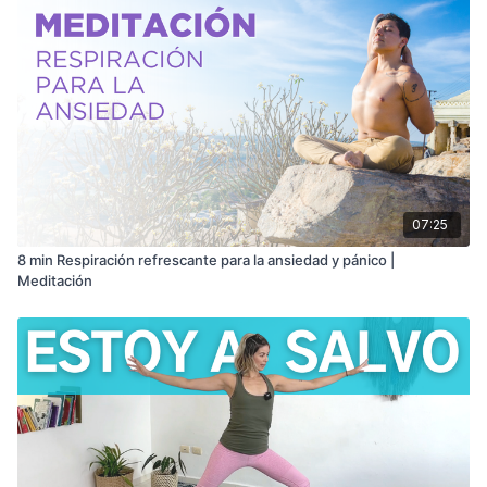
07:25
8 min Respiración refrescante para la ansiedad y pánico |
Meditación