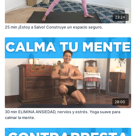
23:24
25 min ¡Estoy a Salvo! Construye un espacio seguro.
28:00
30 min ELIMINA ANSIEDAD, nervios y estrés. Yoga suave para
calmar la mente.