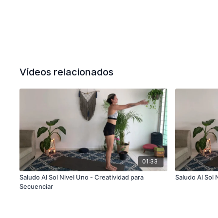
Vídeos relacionados
01:33
Saludo Al Sol Nivel Uno - Creatividad para
Saludo Al Sol 
Secuenciar