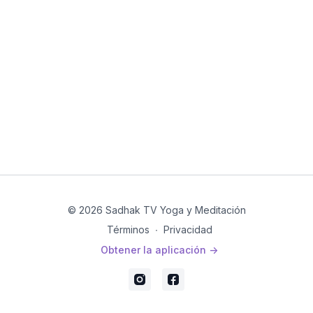
© 2026 Sadhak TV Yoga y Meditación
Términos
∙
Privacidad
Obtener la aplicación ->