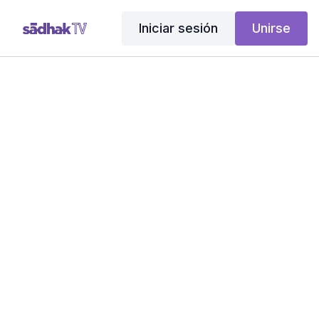
Iniciar sesión
Unirse