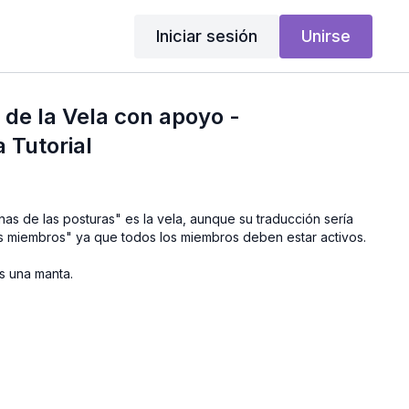
Iniciar sesión
Unirse
 de la Vela con apoyo -
 Tutorial
nas de las posturas" es la vela, aunque su traducción sería
s miembros" ya que todos los miembros deben estar activos.
s una manta.