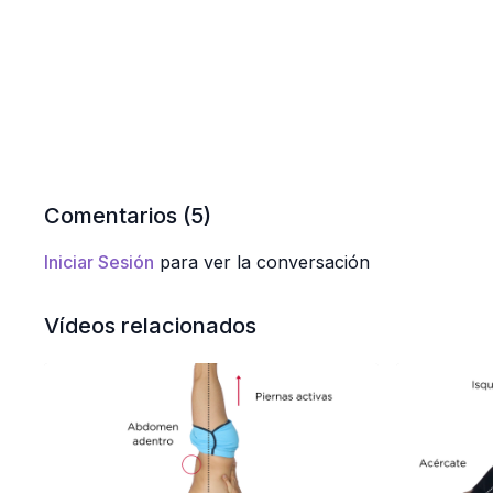
Comentarios (
5
)
Iniciar Sesión
para ver la conversación
Vídeos relacionados