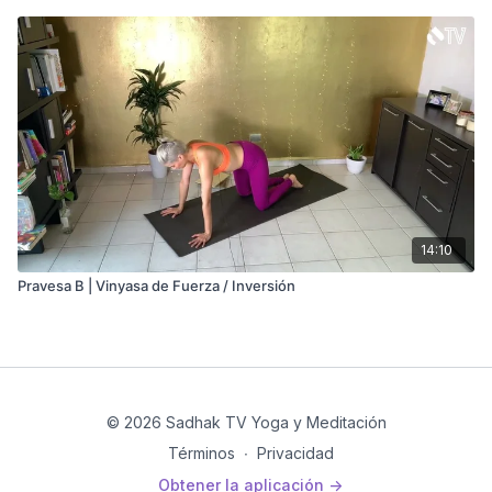
14:10
Pravesa B | Vinyasa de Fuerza / Inversión
© 2026 Sadhak TV Yoga y Meditación
Términos
∙
Privacidad
Obtener la aplicación ->