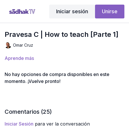
Iniciar sesión
Unirse
Pravesa C | How to teach [Parte 1]
Omar Cruz
Aprende más
No hay opciones de compra disponibles en este
momento. ¡Vuelve pronto!
Comentarios (
25
)
Iniciar Sesión
para ver la conversación