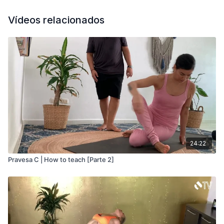
Vídeos relacionados
24:22
Pravesa C | How to teach [Parte 2]