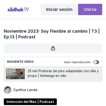
Iniciar sesión
Unirse
Noviembre 2023: Soy Flexible al cambio | T3 |
Ep.13 | Podcast
SIGUIENTE VIDEO
Auto-reproducción
25 min Posturas de piso adaptadas con silla y
props | Ashtanga en silla
Cynthia Landa
Intención del Mes | Podcast