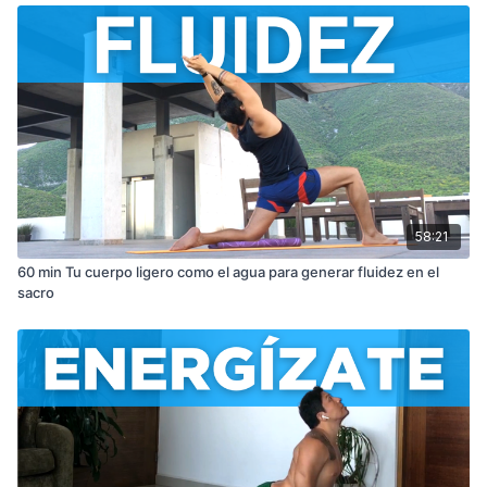
58:21
60 min Tu cuerpo ligero como el agua para generar fluidez en el
sacro