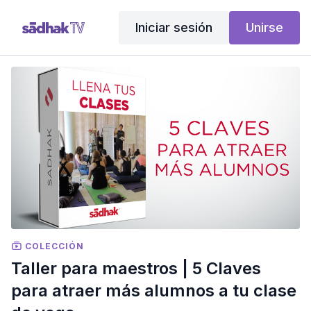
Iniciar sesión
Unirse
COLECCIÓN
Taller para maestros | 5 Claves
para atraer más alumnos a tu clase