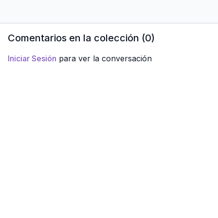
Comentarios en la colección (
0
)
Iniciar Sesión
para ver la conversación