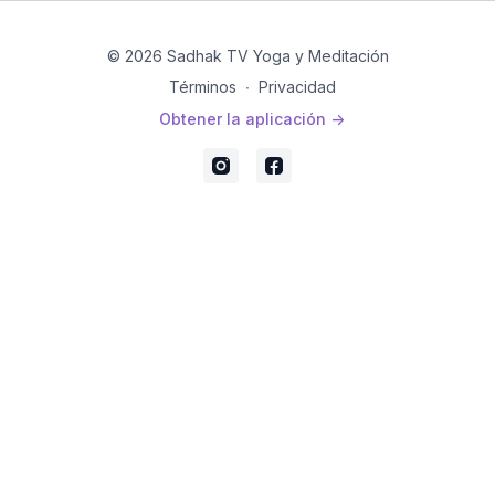
© 2026 Sadhak TV Yoga y Meditación
Términos
∙
Privacidad
Obtener la aplicación ->