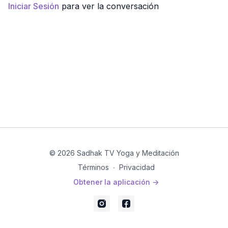
Iniciar Sesión
para ver la conversación
© 2026 Sadhak TV Yoga y Meditación
Términos
∙
Privacidad
Obtener la aplicación ->