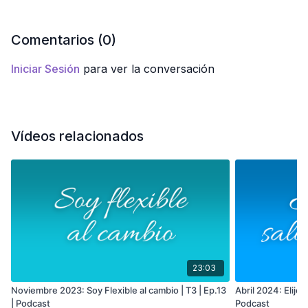
Comentarios (
0
)
Iniciar Sesión
para ver la conversación
Vídeos relacionados
23:03
Noviembre 2023: Soy Flexible al cambio | T3 | Ep.13
Abril 2024: Elijo 
| Podcast
Podcast