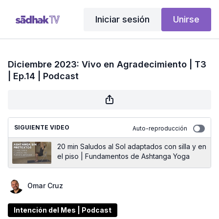
Iniciar sesión
Unirse
Diciembre 2023: Vivo en Agradecimiento | T3
| Ep.14 | Podcast
SIGUIENTE VIDEO
Auto-reproducción
20 min Saludos al Sol adaptados con silla y en
el piso | Fundamentos de Ashtanga Yoga
Omar Cruz
Intención del Mes | Podcast